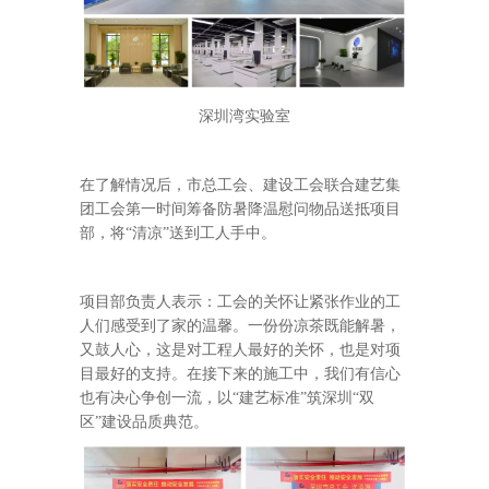
深圳湾实验室
在了解情况后，市总工会、建设工会联合建艺集
团工会第一时间筹备防暑降温慰问物品送抵项目
部，将“清凉”送到工人手中。
项目部负责人表示：工会的关怀让紧张作业的工
人们感受到了家的温馨。一份份凉茶既能解暑，
又鼓人心，这是对工程人最好的关怀，也是对项
目最好的支持。在接下来的施工中，我们有信心
也有决心争创一流，以“建艺标准”筑深圳“双
区”建设品质典范。