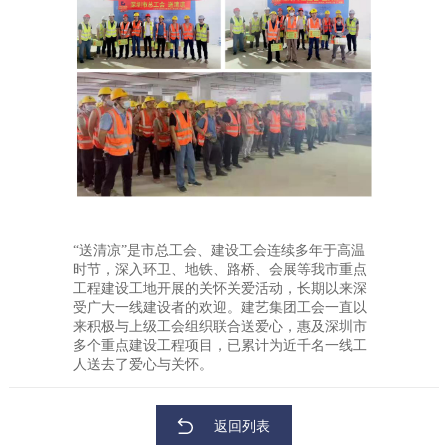
“送清凉”是市总工会、建设工会连续多年于高温
时节，深入环卫、地铁、路桥、会展等我市重点
工程建设工地开展的关怀关爱活动，长期以来深
受广大一线建设者的欢迎。建艺集团工会一直以
来积极与上级工会组织联合送爱心，惠及深圳市
多个重点建设工程项目，已累计为近千名一线工
人送去了爱心与关怀。
返回列表