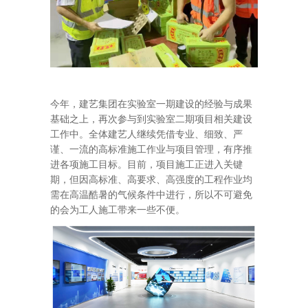
今年，建艺集团在实验室一期建设的经验与成果
基础之上，再次参与到实验室二期项目相关建设
工作中。全体建艺人继续凭借专业、细致、严
谨、一流的高标准施工作业与项目管理，有序推
进各项施工目标。目前，项目施工正进入关键
期，但因高标准、高要求、高强度的工程作业均
需在高温酷暑的气候条件中进行，所以不可避免
的会为工人施工带来一些不便。