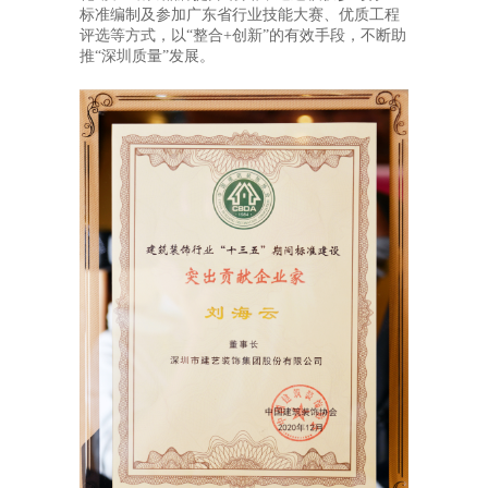
标准编制及参加广东省行业技能大赛、优质工程
评选等方式，以“整合+创新”的有效手段，不断助
推“深圳质量”发展。