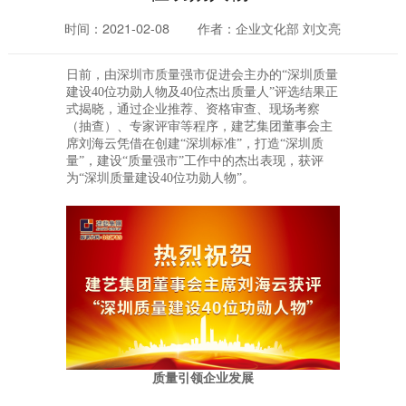
时间：2021-02-08
作者：企业文化部 刘文亮
日前，由深圳市质量强市促进会主办的“深圳质量
建设40位功勋人物及40位杰出质量人”评选结果正
式揭晓，通过企业推荐、资格审查、现场考察
（抽查）、专家评审等程序，建艺集团董事会主
席刘海云凭借在创建“深圳标准”，打造“深圳质
量”，建设“质量强市”工作中的杰出表现，获评
为“深圳质量建设40位功勋人物”。
质量引领企业发展