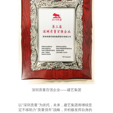
深圳质量百强企业——建艺集团
以“深圳质量”为依托，未来，建艺集团将继续坚
定不移助力“质量强市”战略，并积极发挥自身的