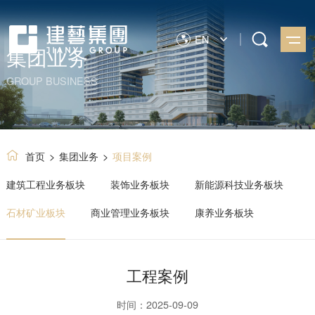
EN
集团业务
GROUP BUSINESS
首页
>
集团业务
>
项目案例
建筑工程业务板块
装饰业务板块
新能源科技业务板块
石材矿业板块
商业管理业务板块
康养业务板块
工程案例
时间：2025-09-09