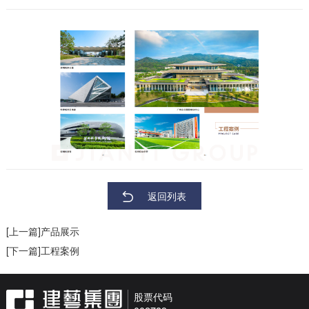
返回列表
[上一篇]产品展示
[下一篇]工程案例
股票代码