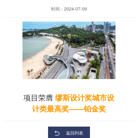
时间：2024-07-09
项目荣膺
缪斯设计奖城市设
计类最高奖——铂金奖
返回列表